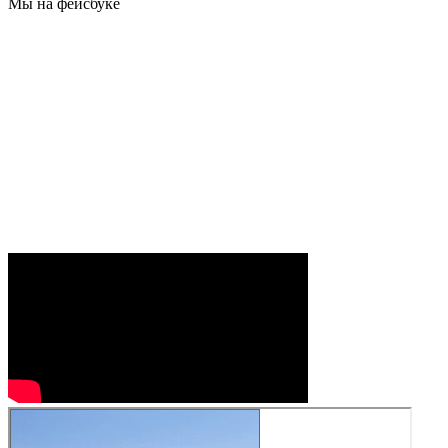
Мы на фейсбуке