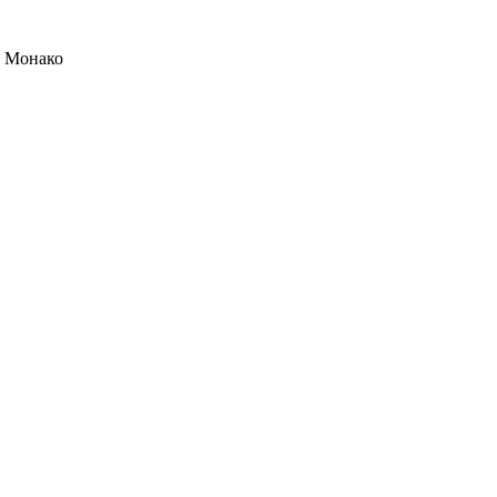
в Монако