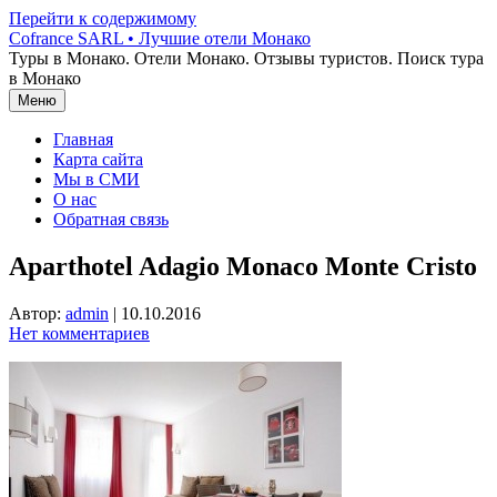
Перейти к содержимому
Cofrance SARL • Лучшие отели Монако
Туры в Монако. Отели Монако. Отзывы туристов. Поиск тура
в Монако
Меню
Главная
Карта сайта
Мы в СМИ
О нас
Обратная связь
Aparthotel Adagio Monaco Monte Cristo
Автор:
admin
|
10.10.2016
Нет комментариев