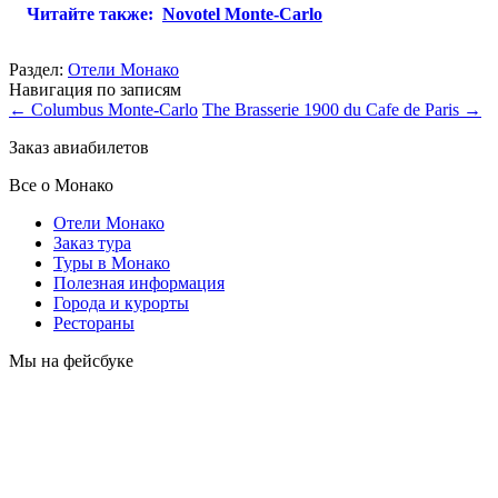
Читайте также:
Novotel Monte-Carlo
Раздел:
Отели Монако
Навигация по записям
←
Columbus Monte-Carlo
The Brasserie 1900 du Cafe de Paris
→
Заказ авиабилетов
Все о Монако
Отели Монако
Заказ тура
Туры в Монако
Полезная информация
Города и курорты
Рестораны
Мы на фейсбуке