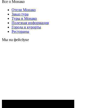
Все о Монако
Отели Монако
Заказ тура
Туры в Монако
Полезная информация
Города и курорты
Рестораны
Мы на фейсбуке